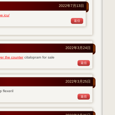
2022年7月13日
ne.icu/
返信
2022年3月24日
ver the counter
citalopram for sale
返信
2022年3月25日
 flexeril
返信