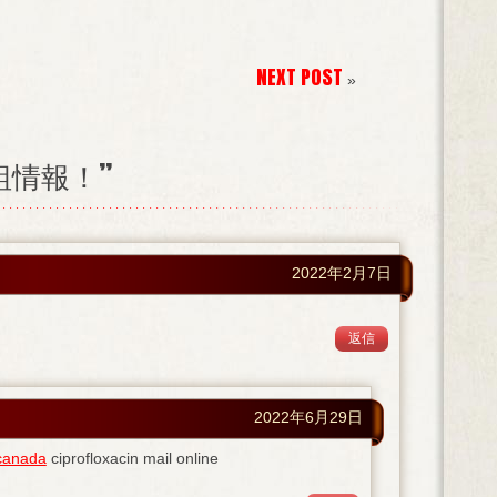
NEXT POST
»
演番組情報！”
2022年2月7日
返信
2022年6月29日
 canada
ciprofloxacin mail online