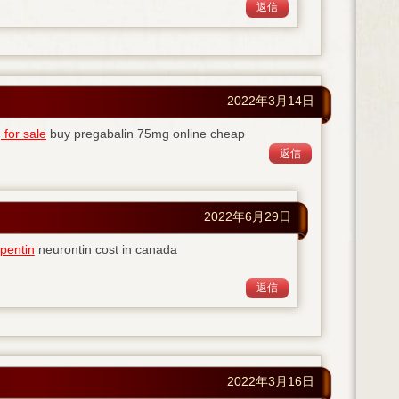
返信
2022年3月14日
 for sale
buy pregabalin 75mg online cheap
返信
2022年6月29日
pentin
neurontin cost in canada
返信
2022年3月16日