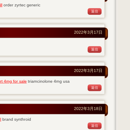
ll
order zyrtec generic
返信
2022年3月17日
返信
2022年3月17日
rt 4mg for sale
triamcinolone 4mg usa
返信
2022年3月18日
l
brand synthroid
返信