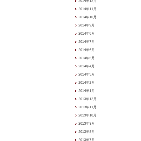
2014年12月
2014年11月
2014年10月
2014年9月
2014年8月
2014年7月
2014年6月
2014年5月
2014年4月
2014年3月
2014年2月
2014年1月
2013年12月
2013年11月
2013年10月
2013年9月
2013年8月
2013年7月