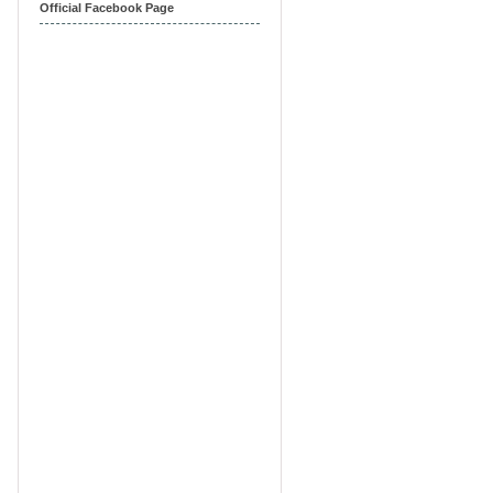
Official Facebook Page