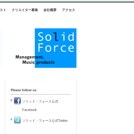
スト
クリエイター募集
会社概要
アクセス
Please follow us
ソリッド・フォース公式
Facebook
ソリッド・フォース公式Twitter