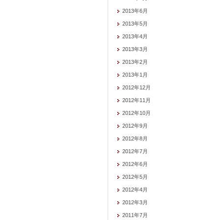
2013年6月
2013年5月
2013年4月
2013年3月
2013年2月
2013年1月
2012年12月
2012年11月
2012年10月
2012年9月
2012年8月
2012年7月
2012年6月
2012年5月
2012年4月
2012年3月
2011年7月