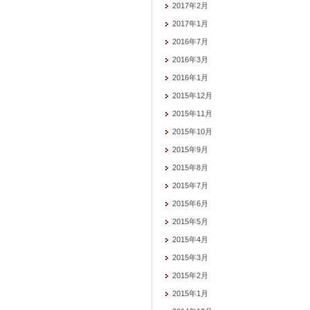
2017年2月
2017年1月
2016年7月
2016年3月
2016年1月
2015年12月
2015年11月
2015年10月
2015年9月
2015年8月
2015年7月
2015年6月
2015年5月
2015年4月
2015年3月
2015年2月
2015年1月