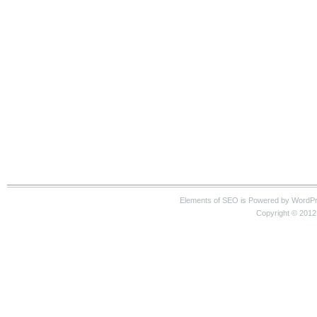
Elements of SEO is Powered by WordP
Copyright © 2012 S