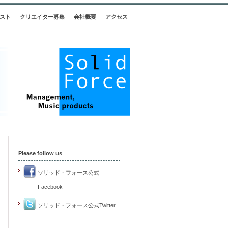
スト
クリエイター募集
会社概要
アクセス
Please follow us
ソリッド・フォース公式
Facebook
ソリッド・フォース公式Twitter