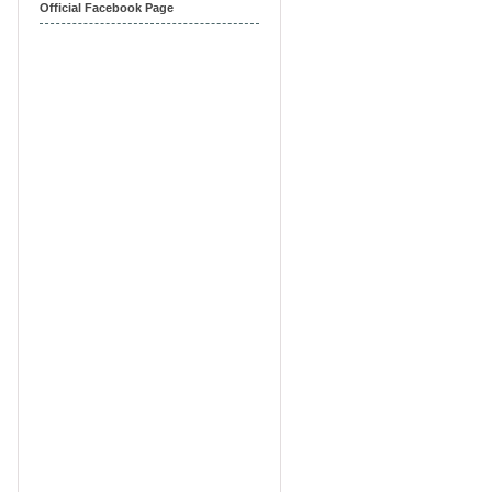
Official Facebook Page