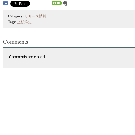
Category:
リリース情報
Tags:
上杉洋史
Comments
Comments are closed.