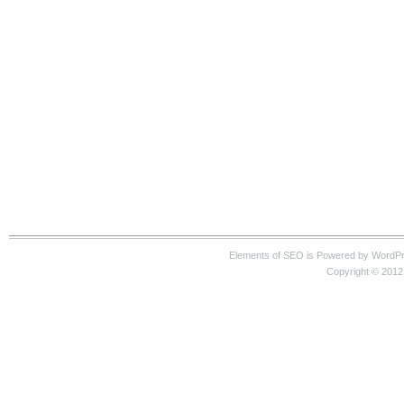
Elements of SEO is Powered by WordP
Copyright © 2012 S