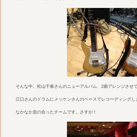
そんな中。松山千春さんのニューアルバム、2曲アレンジさせ
江口さんのドラムにメッケンさんのベースでレコーディングし
なかなか息の合ったチームです。さすが！