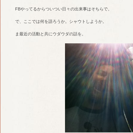
FBやってるからついつい日々の出来事はそちらで。
で、ここでは何を語ろうか。シャウトしようか。
ま最近の活動と共にウダウダの話を。