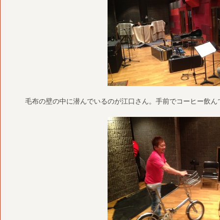
毛布の壁の中に潜んでいるのが江口さん。手前でコーヒー飲ん