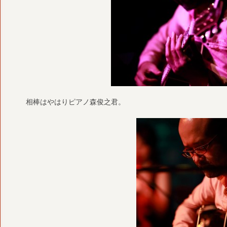
相棒はやはりピアノ森俊之君。