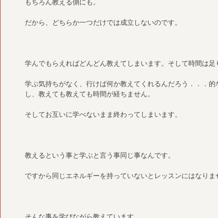
もちろん教える側にも。
だから、どちらか一つだけでは成立しないのです。
学んでもらえればどんどん教えてしまいます。そして時間は足
学ぶ気持ちがなく、行けば何か教えてくれるんだろう．．．的
し、教えても教えても時間が経ちません。
そしてお互いに学べないまま終わってしまいます。
教えるという事と学ぶと言う事同じ事なんです。
ですから同じエネルギーを持っていないとレッスンにはなりま
そんな事を学びながら教えています。