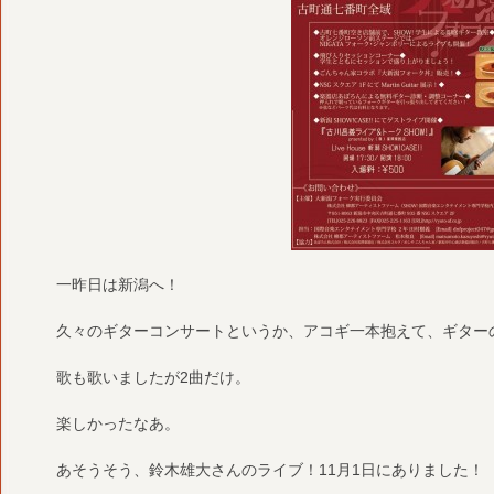
一昨日は新潟へ！
久々のギターコンサートというか、アコギ一本抱えて、ギター
歌も歌いましたが2曲だけ。
楽しかったなあ。
あそうそう、鈴木雄大さんのライブ！11月1日にありました！