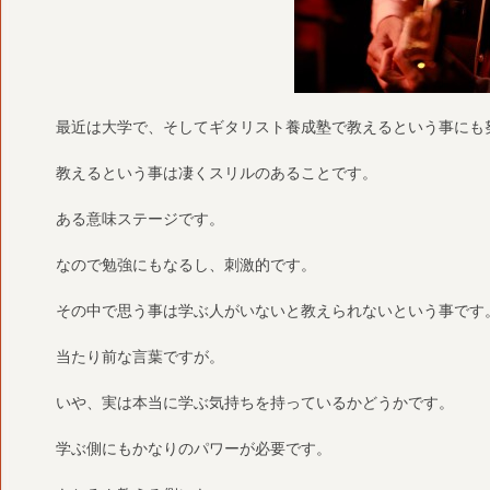
最近は大学で、そしてギタリスト養成塾で教えるという事にも
教えるという事は凄くスリルのあることです。
ある意味ステージです。
なので勉強にもなるし、刺激的です。
その中で思う事は学ぶ人がいないと教えられないという事です
当たり前な言葉ですが。
いや、実は本当に学ぶ気持ちを持っているかどうかです。
学ぶ側にもかなりのパワーが必要です。