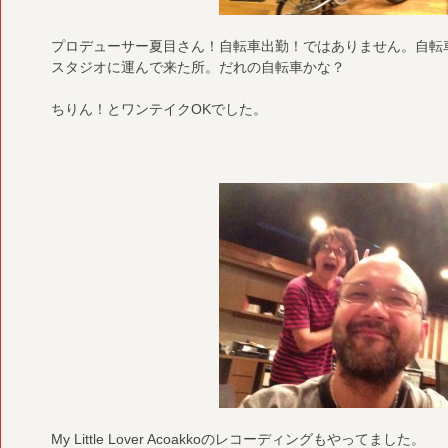
プロデューサー夏目さん！自転車出勤！ではありません。自転
スタジオに運んで来た所。だれの自転車かな？
ちりん！とワンテイクOKでした。
My Little Lover Acoakkoのレコーディングもやってました。