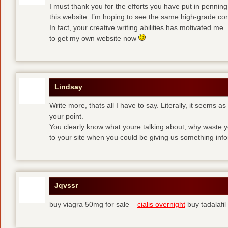
I must thank you for the efforts you have put in penning
this website. I’m hoping to see the same high-grade con
In fact, your creative writing abilities has motivated me
to get my own website now
Lindsay
Write more, thats all I have to say. Literally, it seems 
your point.
You clearly know what youre talking about, why waste yo
to your site when you could be giving us something inf
Jqvssr
buy viagra 50mg for sale –
cialis overnight
buy tadalafi