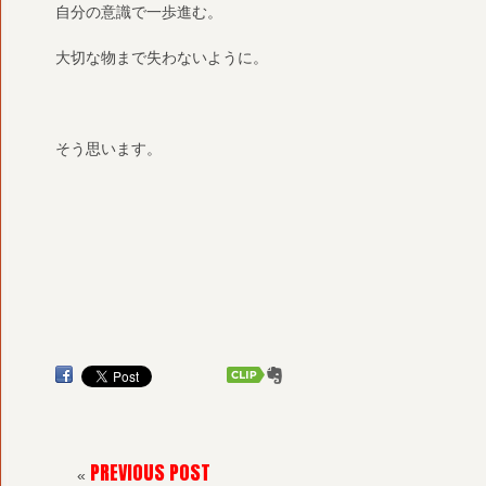
自分の意識で一歩進む。
大切な物まで失わないように。
そう思います。
PREVIOUS POST
«