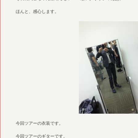
ほんと、感心します。
今回ツアーの衣装です。
今回ツアーのギターです。