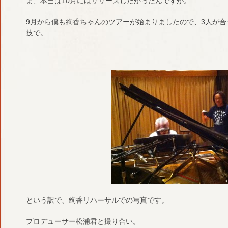
ま、本当は10月にはリリースしたかったんですが。
9月から僕も絢香ちゃんのツアーが始まりましたので、3人が
技で。
という訳で、絢香リハーサルでの写真です。
プロデューサー松浦君と撮り合い。